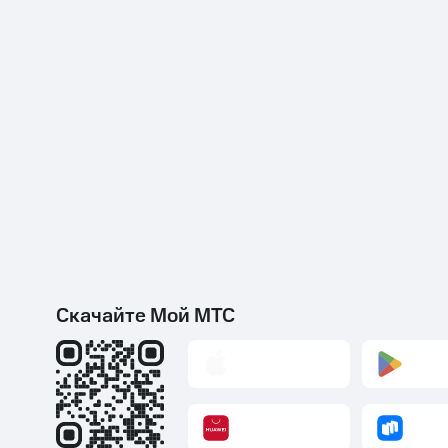
Скачайте Мой МТС