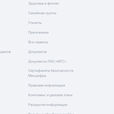
Здоровье и фитнес
Семейная группа
Утилиты
Приложения
Все сервисы
одемов
Документы
Документы ПАО «МТС»
Сертификаты безопасности
Минцифры
Правовая информация
Комплаенс и деловая этика
Раскрытие информации