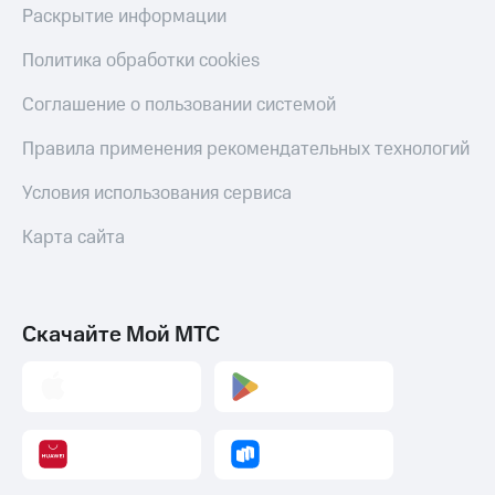
Раскрытие информации
Политика обработки cookies
Соглашение о пользовании системой
Правила применения рекомендательных технологий
Условия использования сервиса
Карта сайта
Скачайте Мой МТС