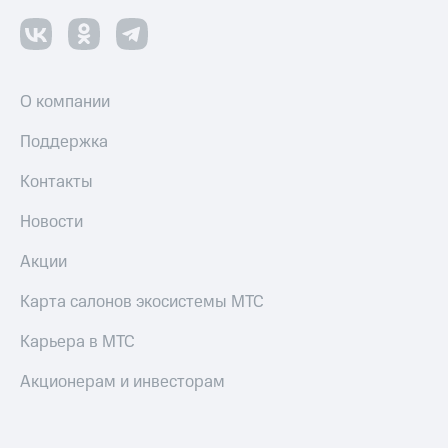
О компании
Поддержка
Контакты
Новости
Акции
Карта салонов экосистемы МТС
Карьера в МТС
Акционерам и инвесторам