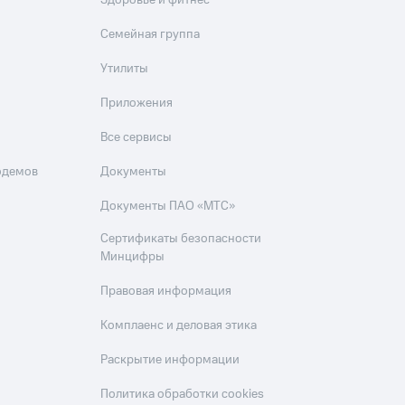
Здоровье и фитнес
Семейная группа
Утилиты
Приложения
Все сервисы
одемов
Документы
Документы ПАО «МТС»
Сертификаты безопасности
Минцифры
Правовая информация
Комплаенс и деловая этика
Раскрытие информации
Политика обработки cookies