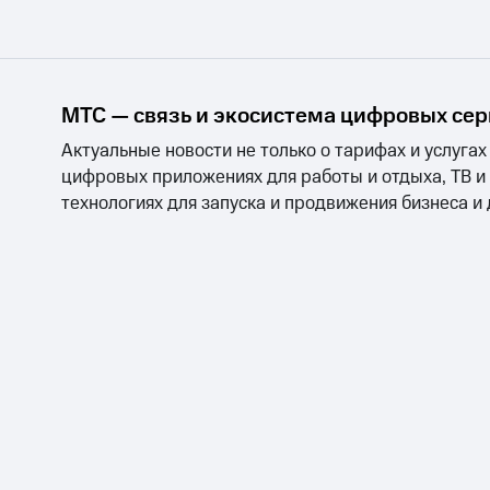
МТС — связь и экосистема цифровых се
Актуальные новости не только о тарифах и услугах
цифровых приложениях для работы и отдыха, ТВ и
технологиях для запуска и продвижения бизнеса и