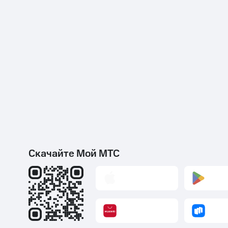
Скачайте Мой МТС