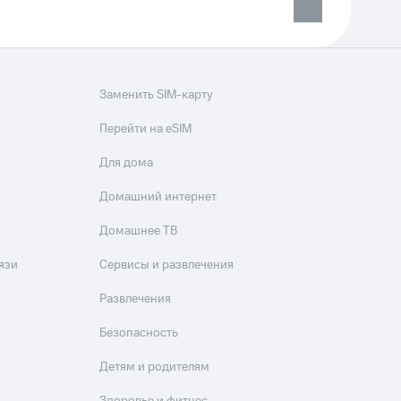
Заменить SIM-карту
Перейти на eSIM
Для дома
Домашний интернет
Домашнее ТВ
язи
Сервисы и развлечения
Развлечения
Безопасность
Детям и родителям