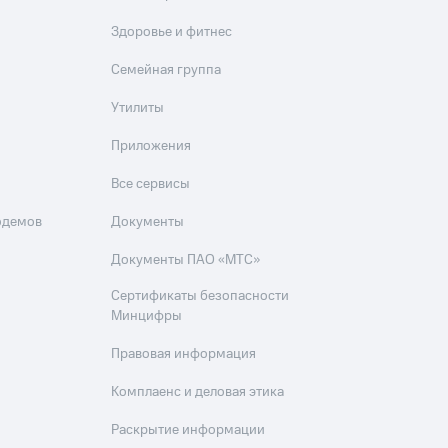
Здоровье и фитнес
Семейная группа
Утилиты
Приложения
Все сервисы
одемов
Документы
Документы ПАО «МТС»
Сертификаты безопасности
Минцифры
Правовая информация
Комплаенс и деловая этика
Раскрытие информации