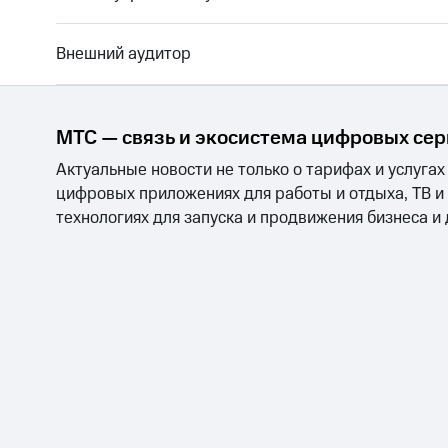
Внешний аудитор
МТС — связь и экосистема цифровых се
Актуальные новости не только о тарифах и услугах
цифровых приложениях для работы и отдыха, ТВ и
технологиях для запуска и продвижения бизнеса и