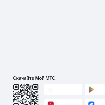
Скачайте Мой МТС