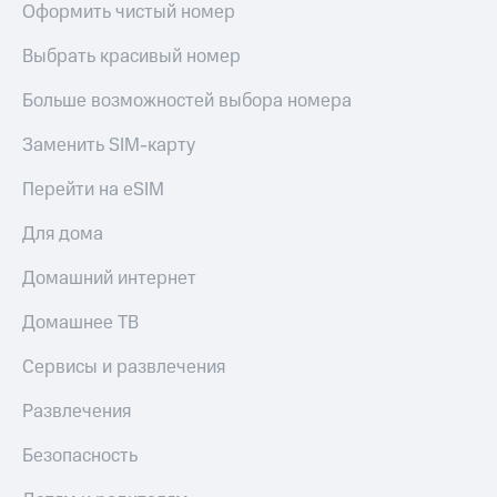
Оформить чистый номер
Выбрать красивый номер
Больше возможностей выбора номера
Заменить SIM-карту
Перейти на eSIM
Для дома
Домашний интернет
Домашнее ТВ
Сервисы и развлечения
Развлечения
Безопасность