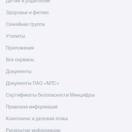
Детям и родителям
Здоровье и фитнес
Семейная группа
Утилиты
Приложения
Все сервисы
Документы
Документы ПАО «МТС»
Сертификаты безопасности Минцифры
Правовая информация
Комплаенс и деловая этика
Раскрытие информации