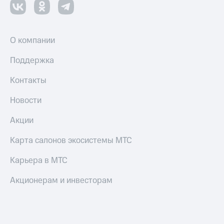
О компании
Поддержка
Контакты
Новости
Акции
Карта салонов экосистемы МТС
Карьера в МТС
Акционерам и инвесторам