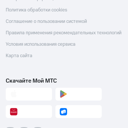
Политика обработки cookies
Соглашение о пользовании системой
Правила применения рекомендательных технологий
Условия использования сервиса
Карта сайта
Скачайте Мой МТС