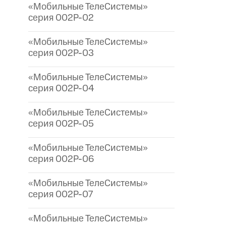
«Мобильные ТелеСистемы»
серия 002P-02
«Мобильные ТелеСистемы»
серия 002P-03
«Мобильные ТелеСистемы»
серия 002P-04
«Мобильные ТелеСистемы»
серия 002P-05
«Мобильные ТелеСистемы»
серия 002P-06
«Мобильные ТелеСистемы»
серия 002P-07
«Мобильные ТелеСистемы»