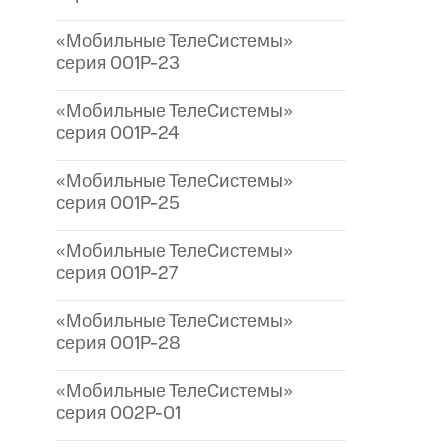
«Мобильные ТелеСистемы»
серия 001P-23
«Мобильные ТелеСистемы»
серия 001P-24
«Мобильные ТелеСистемы»
серия 001P-25
«Мобильные ТелеСистемы»
серия 001P-27
«Мобильные ТелеСистемы»
серия 001P-28
«Мобильные ТелеСистемы»
серия 002P-01