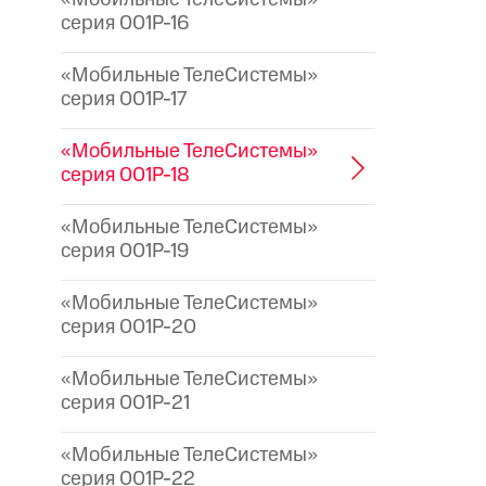
серия 001P-16
«Мобильные ТелеСистемы»
серия 001P-17
«Мобильные ТелеСистемы»
серия 001P-18
«Мобильные ТелеСистемы»
серия 001P-19
«Мобильные ТелеСистемы»
серия 001P-20
«Мобильные ТелеСистемы»
серия 001P-21
«Мобильные ТелеСистемы»
серия 001P-22