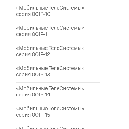
«Мобильные ТелеСистемы»
серия 001P-10
«Мобильные ТелеСистемы»
серия 001P-11
«Мобильные ТелеСистемы»
серия 001P-12
«Мобильные ТелеСистемы»
серия 001P-13
«Мобильные ТелеСистемы»
серия 001P-14
«Мобильные ТелеСистемы»
серия 001P-15
«Мобильные ТелеСистемы»