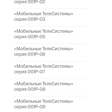
серия 001P-02
«Мобильные ТелеСистемы»
серия 001P-03
«Мобильные ТелеСистемы»
серия 001P-05
«Мобильные ТелеСистемы»
серия 001P-06
«Мобильные ТелеСистемы»
серия 001P-07
«Мобильные ТелеСистемы»
серия 001P-08
«Мобильные ТелеСистемы»
серия 001P-09