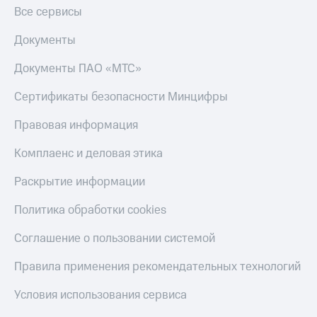
Все сервисы
Документы
Документы ПАО «МТС»
Сертификаты безопасности Минцифры
Правовая информация
Комплаенс и деловая этика
Раскрытие информации
Политика обработки cookies
Соглашение о пользовании системой
Правила применения рекомендательных технологий
Условия использования сервиса