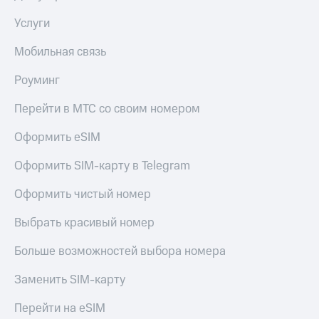
Услуги
Мобильная связь
Роуминг
Перейти в МТС со своим номером
Оформить eSIM
Оформить SIM-карту в Telegram
Оформить чистый номер
Выбрать красивый номер
Больше возможностей выбора номера
Заменить SIM-карту
Перейти на eSIM