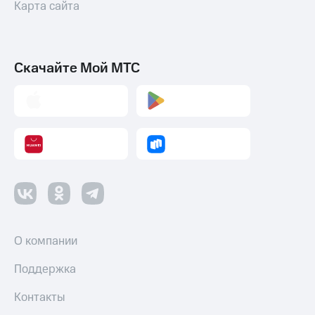
Карта сайта
Скачайте Мой МТС
О компании
Поддержка
Контакты