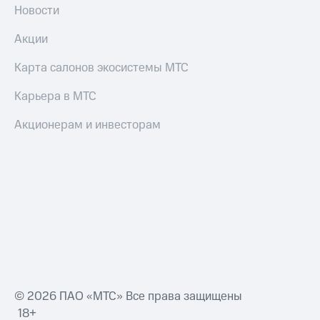
Новости
Акции
Карта салонов экосистемы МТС
Карьера в МТС
Акционерам и инвесторам
© 2026 ПАО «МТС» Все права защищены
18+