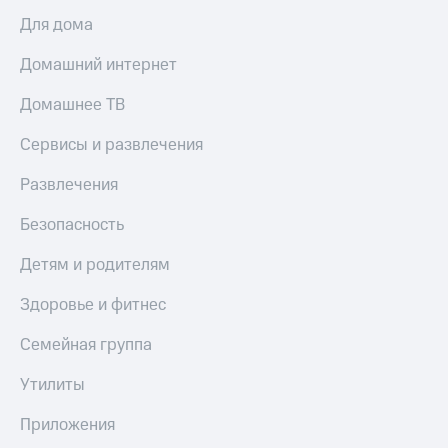
Для дома
Домашний интернет
Домашнее ТВ
Сервисы и развлечения
Развлечения
Безопасность
Детям и родителям
Здоровье и фитнес
Семейная группа
Утилиты
Приложения