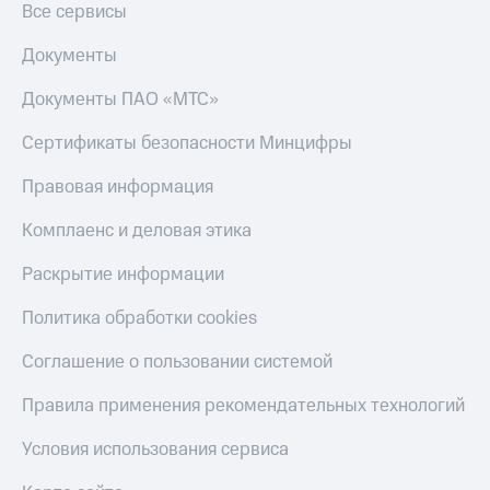
Все сервисы
Документы
Документы ПАО «МТС»
Сертификаты безопасности Минцифры
Правовая информация
Комплаенс и деловая этика
Раскрытие информации
Политика обработки cookies
Соглашение о пользовании системой
Правила применения рекомендательных технологий
Условия использования сервиса