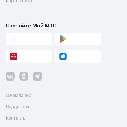
Карта сайта
Скачайте Мой МТС
О компании
Поддержка
Контакты