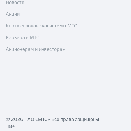
Новости
Акции
Карта салонов экосистемы МТС
Карьера в МТС
Акционерам и инвесторам
© 2026 ПАО «МТС» Все права защищены
18+