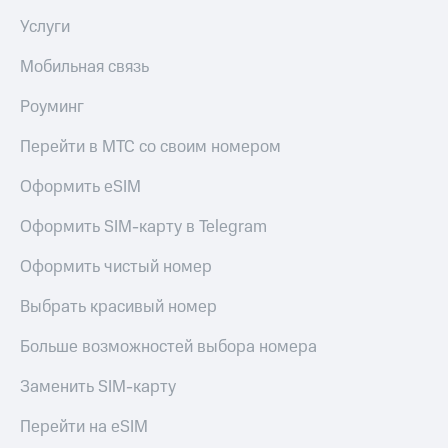
Услуги
Мобильная связь
Роуминг
Перейти в МТС со своим номером
Оформить eSIM
Оформить SIM-карту в Telegram
Оформить чистый номер
Выбрать красивый номер
Больше возможностей выбора номера
Заменить SIM-карту
Перейти на eSIM