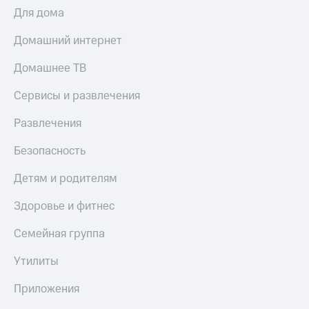
Для дома
Домашний интернет
Домашнее ТВ
Сервисы и развлечения
Развлечения
Безопасность
Детям и родителям
Здоровье и фитнес
Семейная группа
Утилиты
Приложения