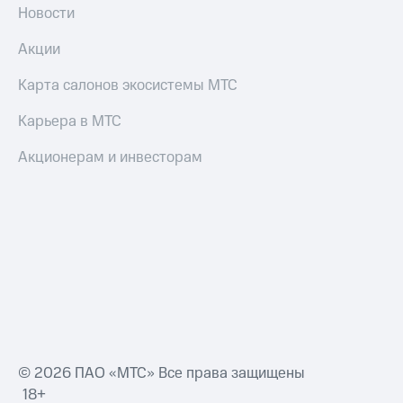
Новости
Акции
Карта салонов экосистемы МТС
Карьера в МТС
Акционерам и инвесторам
© 2026 ПАО «МТС» Все права защищены
18+