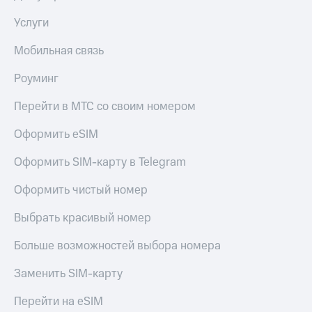
Услуги
Мобильная связь
Роуминг
Перейти в МТС со своим номером
Оформить eSIM
Оформить SIM-карту в Telegram
Оформить чистый номер
Выбрать красивый номер
Больше возможностей выбора номера
Заменить SIM-карту
Перейти на eSIM