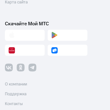
Карта сайта
Скачайте Мой МТС
О компании
Поддержка
Контакты