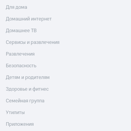
Для дома
Домашний интернет
Домашнее ТВ
Сервисы и развлечения
Развлечения
Безопасность
Детям и родителям
Здоровье и фитнес
Семейная группа
Утилиты
Приложения