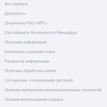
Все сервисы
Документы
Документы ПАО «МТС»
Сертификаты безопасности Минцифры
Правовая информация
Комплаенс и деловая этика
Раскрытие информации
Политика обработки cookies
Соглашение о пользовании системой
Правила применения рекомендательных технологий
Условия использования сервиса