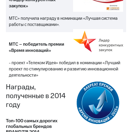
закупок»
МТС» получила награду в номинации «Лучшая система
работы с поставщиками».
МТС – победитель премии
«Время инноваций»
- проект «Телеком Идея» победил в номинации «Лучший
проект по стимулированию и развитию инновационной
деятельности»
Награды,
полученные в 2014
году
Топ-100 самых дорогих
глобальных брендов
BRANDZ™ 2014