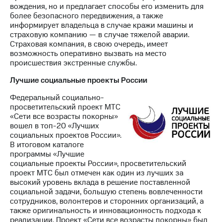
вождения, но и предлагает способы его изменить для
более безопасного передвижения, а также
информирует владельца в случае кражи машины и
страховую компанию — в случае тяжелой аварии.
Страховая компания, в свою очередь, имеет
возможность оперативно вызвать на место
происшествия экстренные службы.
Лучшие социальные проекты России
Федеральный социально-
просветительский проект МТС
«Сети все возрасты покорны»
вошел в топ-20 «Лучших
социальных проектов России».
В итоговом каталоге
программы «Лучшие
социальные проекты России», просветительский
проект МТС был отмечен как один из лучших за
высокий уровень вклада в решение поставленной
социальной задачи, большую степень вовлеченности
сотрудников, волонтеров и сторонних организаций, а
также оригинальность и инновационность подхода к
реализации. Проект «Сети все возрасты покорны» был