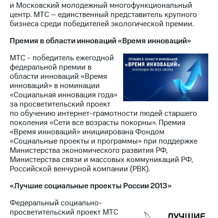
и Московский молодежный многофункциональный
центр. МТС – единственный представитель крупного
бизнеса среди победителей экологической премии.
Премия в области инноваций «Время инноваций»
МТС - победитель ежегодной
федеральной премии в
области инноваций «Время
инноваций» в номинации
«Социальная инновация года»
за просветительский проект
по обучению интернет-грамотности людей старшего
поколения «Сети все возрасты покорны». Премия
«Время инноваций» инициирована Фондом
«Социальные проекты и программы» при поддержке
Министерства экономического развития РФ,
Министерства связи и массовых коммуникаций РФ,
Российской венчурной компании (РВК).
«Лучшие социальные проекты России 2013»
Федеральный социально-
просветительский проект МТС