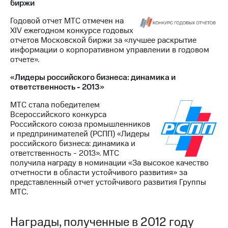
биржи
Годовой отчет МТС отмечен на
XIV ежегодном конкурсе годовых
отчетов Московской биржи за «лучшее раскрытие
информации о корпоративном управлении в годовом
отчете».
«Лидеры российского бизнеса: динамика и
ответственность - 2013»
МТС стала победителем
Всероссийского конкурса
Российского союза промышленников
и предпринимателей (РСПП) «Лидеры
российского бизнеса: динамика и
ответственность - 2013». МТС
получила награду в номинации «За высокое качество
отчетности в области устойчивого развития» за
представленный отчет устойчивого развития Группы
МТС.
Награды, полученные в 2012 году