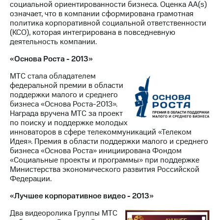
социальной ориентированности бизнеса. Оценка AA(s)
означает, что в компании сформирована грамотная
политика корпоративной социальной ответственности
(КСО), которая интегрирована в повседневную
деятельность компании.
«Основа Роста - 2013»
МТС стала обладателем
федеральной премии в области
поддержки малого и среднего
бизнеса «Основа Роста-2013».
Награда вручена МТС за проект
по поиску и поддержке молодых
инноваторов в сфере телекоммуникаций «Телеком
Идея». Премия в области поддержки малого и среднего
бизнеса «Основа Роста» инициирована Фондом
«Социальные проекты и программы» при поддержке
Министерства экономического развития Российской
Федерации.
«Лучшее корпоративное видео - 2013»
Два видеоролика Группы МТС